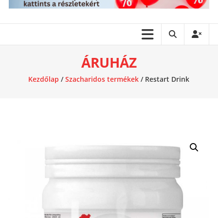
ÁRUHÁZ
Kezdőlap
/
Szacharidos termékek
/ Restart Drink