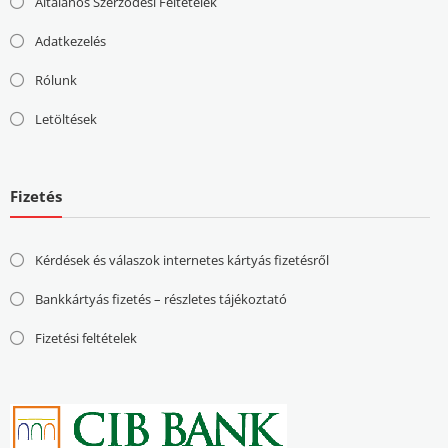
Általános Szerződési Feltételek
Adatkezelés
Rólunk
Letöltések
Fizetés
Kérdések és válaszok internetes kártyás fizetésről
Bankkártyás fizetés – részletes tájékoztató
Fizetési feltételek