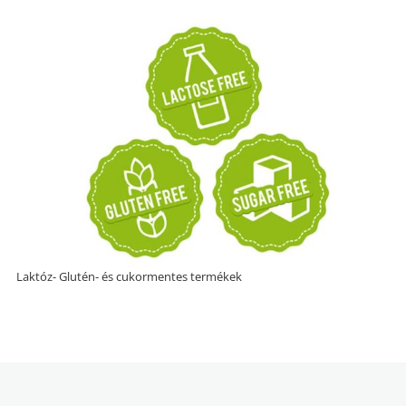
Laktóz- Glutén- és cukormentes termékek