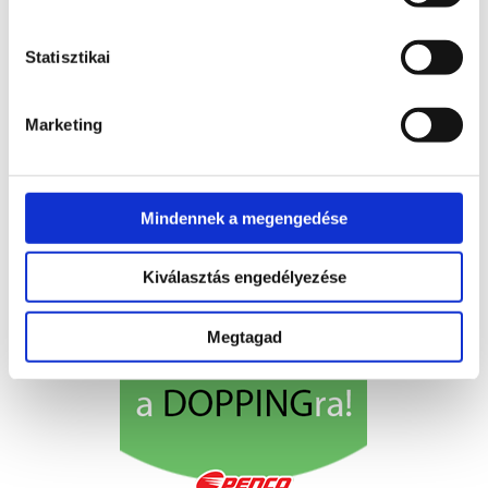
Statisztikai
Marketing
Mindennek a megengedése
Kiválasztás engedélyezése
Megtagad