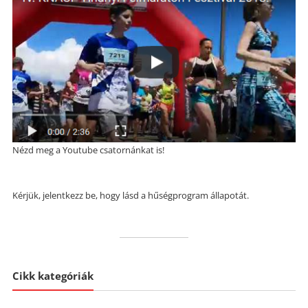
Nézd meg a Youtube csatornánkat is!
Kérjük, jelentkezz be, hogy lásd a hűségprogram állapotát.
Cikk kategóriák