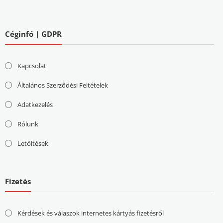
Céginfó | GDPR
Kapcsolat
Általános Szerződési Feltételek
Adatkezelés
Rólunk
Letöltések
Fizetés
Kérdések és válaszok internetes kártyás fizetésről