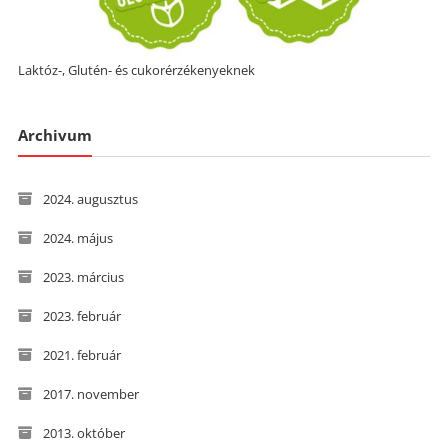
Laktóz-, Glutén- és cukorérzékenyeknek
Archivum
2024. augusztus
2024. május
2023. március
2023. február
2021. február
2017. november
2013. október