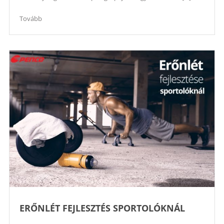
Tovább
ERŐNLÉT FEJLESZTÉS SPORTOLÓKNÁL