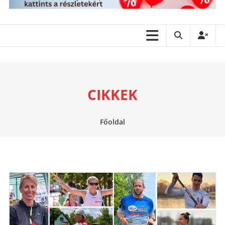
CIKKEK
Főoldal