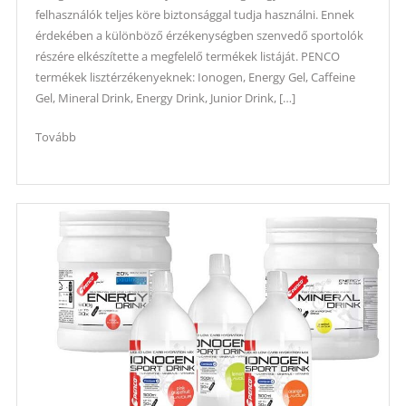
felhasználók teljes köre biztonsággal tudja használni. Ennek
érdekében a különböző érzékenységben szenvedő sportolók
részére elkészítette a megfelelő termékek listáját. PENCO
termékek lisztérzékenyeknek: Ionogen, Energy Gel, Caffeine
Gel, Mineral Drink, Energy Drink, Junior Drink, […]
Tovább