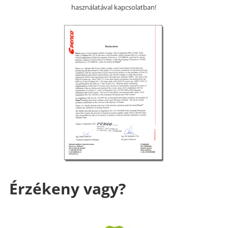
használatával kapcsolatban!
Érzékeny vagy?