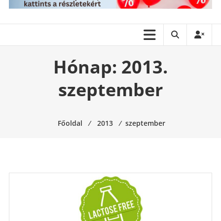
Hónap:
2013.
szeptember
Főoldal
⁄
2013
⁄
szeptember