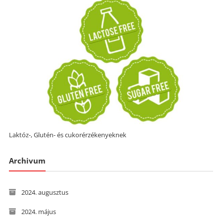
Laktóz-, Glutén- és cukorérzékenyeknek
Archivum
2024. augusztus
2024. május