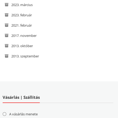
2023. március
2023. február
2021. február
2017. november
2013. október
2013. szeptember
Vásárlás | Szállítás
A vásárlás menete