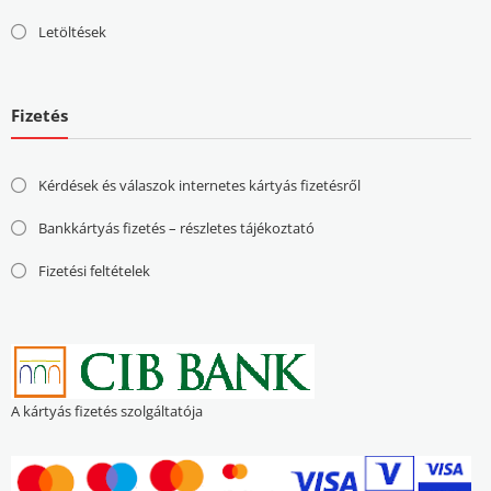
Letöltések
Fizetés
Kérdések és válaszok internetes kártyás fizetésről
Bankkártyás fizetés – részletes tájékoztató
Fizetési feltételek
A kártyás fizetés szolgáltatója