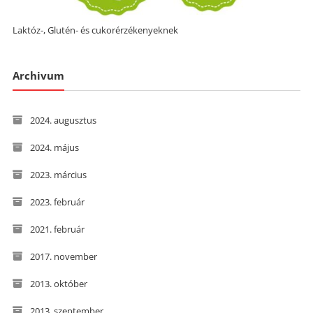
Laktóz-, Glutén- és cukorérzékenyeknek
Archivum
2024. augusztus
2024. május
2023. március
2023. február
2021. február
2017. november
2013. október
2013. szeptember