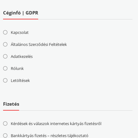
Céginfó | GDPR
Kapcsolat
Általános Szerződési Feltételek
Adatkezelés
Rólunk
Letöltések
Fizetés
Kérdések és válaszok internetes kártyás fizetésről
Bankkártyás fizetés – részletes tájékoztató