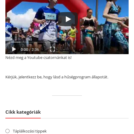
Nézd meg a Youtube csatornánkat is!
Kérjük, jelentkezz be, hogy lásd a hűségprogram állapotát.
Cikk kategóriák
Táplálkozási tippek