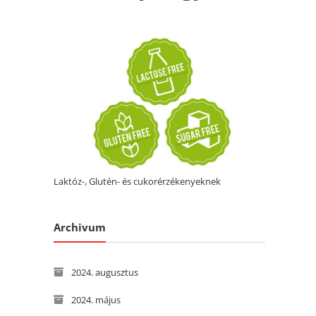
Laktóz-, Glutén- és cukorérzékenyeknek
Archivum
2024. augusztus
2024. május