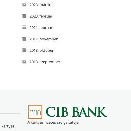
2023. március
2023. február
2021. február
2017. november
2013. október
2013. szeptember
A kártyás fizetés szolgáltatója
s kártyás