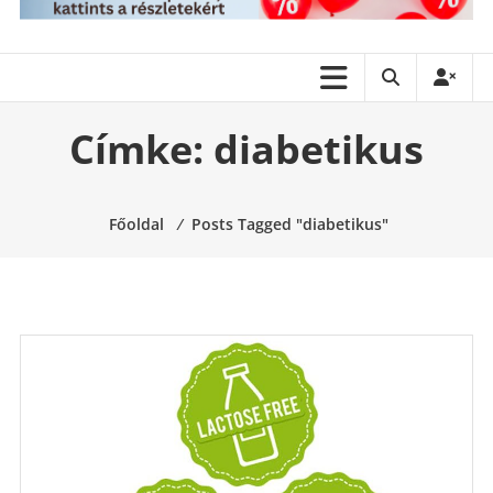
Címke:
diabetikus
Főoldal
⁄
Posts Tagged "diabetikus"