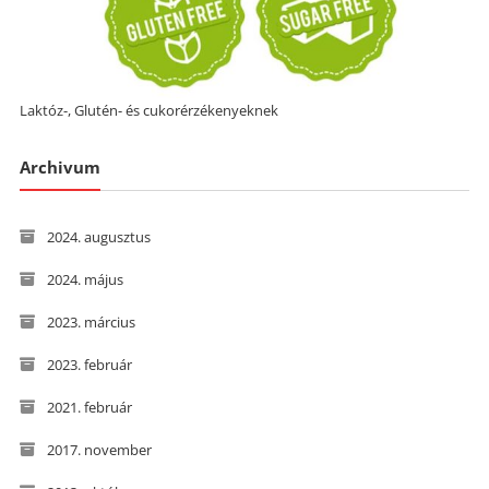
Laktóz-, Glutén- és cukorérzékenyeknek
Archivum
2024. augusztus
2024. május
2023. március
2023. február
2021. február
2017. november