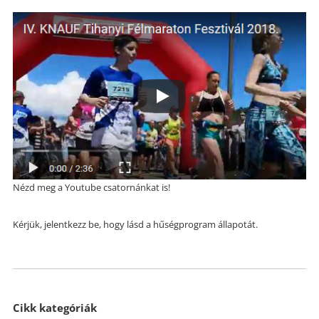
Nézd meg a Youtube csatornánkat is!
Kérjük, jelentkezz be, hogy lásd a hűségprogram állapotát.
Cikk kategóriák