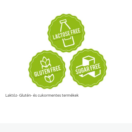
Laktóz- Glutén- és cukormentes termékek