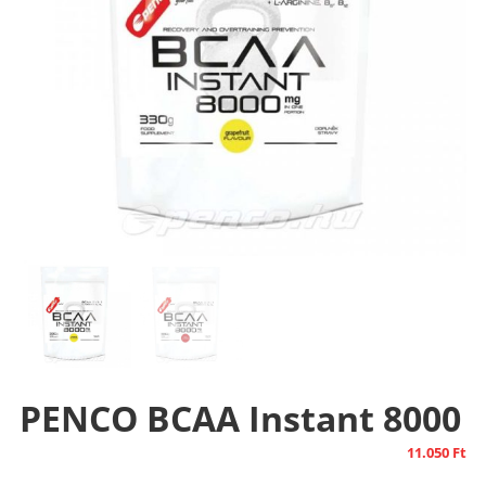
PENCO BCAA Instant 8000
11.050
Ft