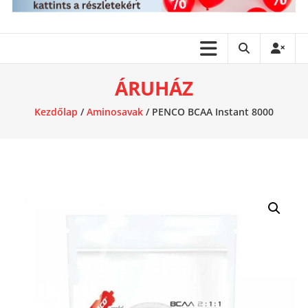
ÁRUHÁZ
Kezdőlap
/
Aminosavak
/ PENCO BCAA Instant 8000