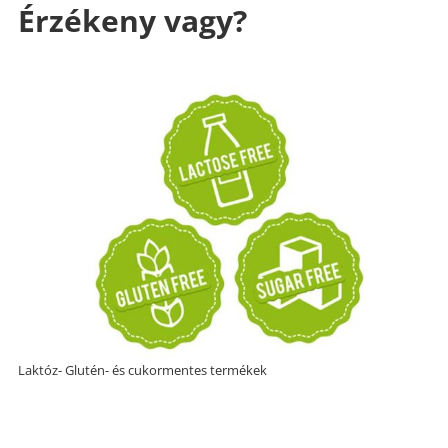
Érzékeny vagy?
Laktóz- Glutén- és cukormentes termékek