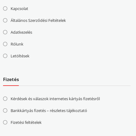
Kapcsolat
Általános Szerződési Feltételek
Adatkezelés
Rólunk
Letöltések
Fizetés
Kérdések és válaszok internetes kártyás fizetésről
Bankkártyás fizetés – részletes tájékoztató
Fizetési feltételek