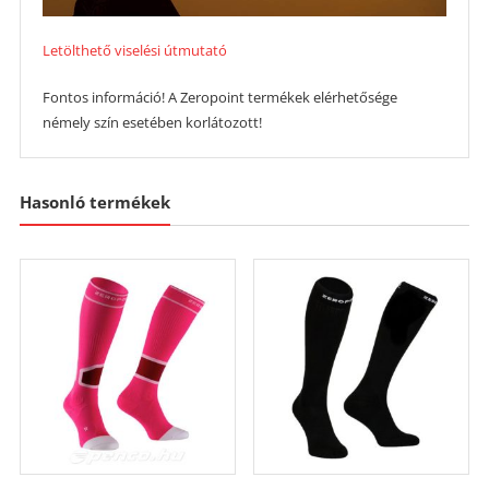
Letölthető viselési útmutató
Fontos információ! A Zeropoint termékek elérhetősége
némely szín esetében korlátozott!
Hasonló termékek