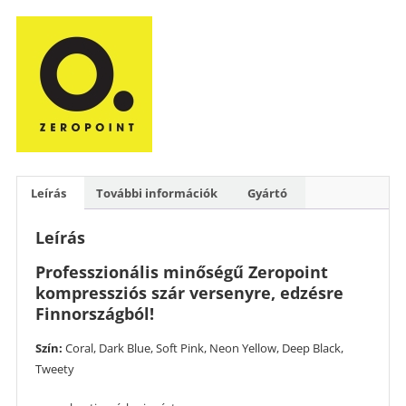
Leírás
További információk
Gyártó
Leírás
Professzionális minőségű Zeropoint
kompressziós szár versenyre, edzésre
Finnországból!
Szín:
Coral, Dark Blue, Soft Pink, Neon Yellow, Deep Black,
Tweety