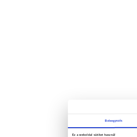
Beleegyezés
Ez a weboldal sütiket használ