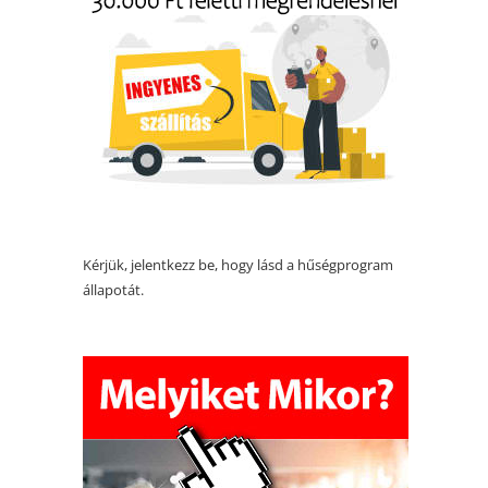
Kérjük, jelentkezz be, hogy lásd a hűségprogram
állapotát.