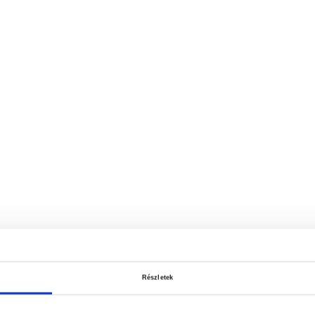
Részletek