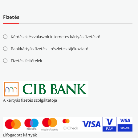
Fizetés
Kérdések és válaszok internetes kártyás fizetésről
Bankkártyás fizetés – részletes tájékoztató
Fizetési feltételek
A kártyás fizetés szolgáltatója
Elfogadott kártyák