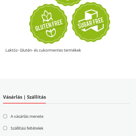
Laktóz- Glutén- és cukormentes termékek
Vásárlás | Szállítás
A vásárlás menete
Szállítási feltételek