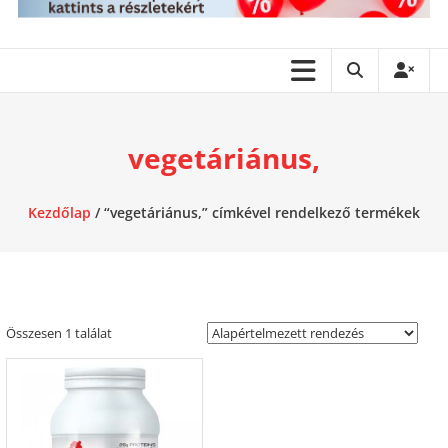
vegetáriánus,
Kezdőlap
/ “vegetáriánus,” címkével rendelkező termékek
Összesen 1 találat