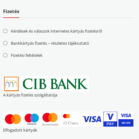
Fizetés
Kérdések és válaszok internetes kártyás fizetésről
Bankkártyás fizetés – részletes tájékoztató
Fizetési feltételek
A kártyás fizetés szolgáltatója
Elfogadott kártyák