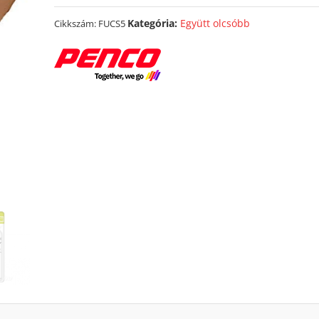
Kategória:
Együtt olcsóbb
Cikkszám:
FUCS5