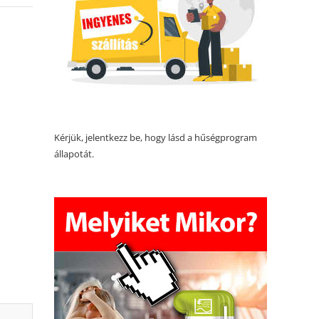
Kérjük, jelentkezz be, hogy lásd a hűségprogram
állapotát.