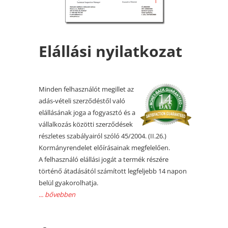
Elállási nyilatkozat
Minden felhasználót megillet az
adás-vételi szerződéstől való
elállásának joga a fogyasztó és a
vállalkozás közötti szerződések
részletes szabályairól szóló 45/2004. (II.26.)
Kormányrendelet előírásainak megfelelően.
A felhasználó elállási jogát a termék részére
történő átadásától számított legfeljebb 14 napon
belül gyakorolhatja.
... bővebben