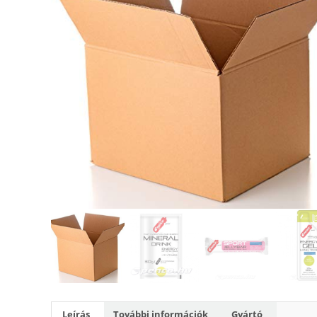
Leírás
További információk
Gyártó