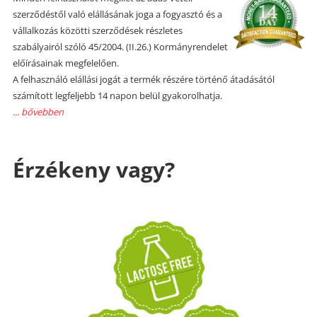
szerződéstől való elállásának joga a fogyasztó és a
vállalkozás közötti szerződések részletes
szabályairól szóló 45/2004. (II.26.) Kormányrendelet
előírásainak megfelelően.
A felhasználó elállási jogát a termék részére történő átadásától
számított legfeljebb 14 napon belül gyakorolhatja.
... bővebben
Érzékeny vagy?