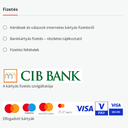
Fizetés
Kérdések és válaszok internetes kártyás fizetésről
Bankkártyás fizetés – részletes tájékoztató
Fizetési feltételek
A kártyás fizetés szolgáltatója
Elfogadott kártyák