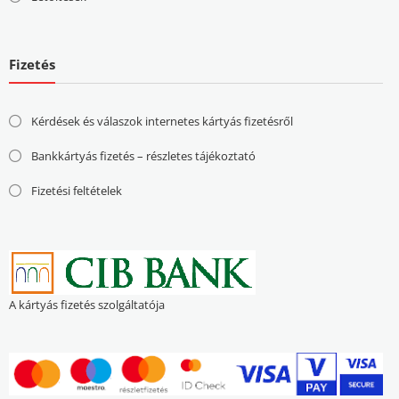
Fizetés
Kérdések és válaszok internetes kártyás fizetésről
Bankkártyás fizetés – részletes tájékoztató
Fizetési feltételek
A kártyás fizetés szolgáltatója