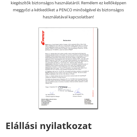
kiegészítők biztonságos használatáról. Remélem ez kellőképpen
meggyőzi a kétkedőket a PENCO minőségével és biztonságos
használatával kapcsolatban!
Elállási nyilatkozat