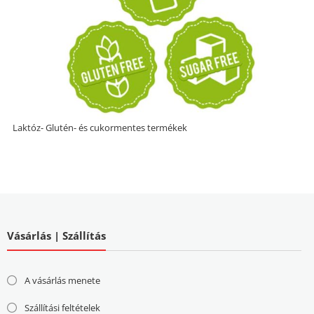
Laktóz- Glutén- és cukormentes termékek
Vásárlás | Szállítás
A vásárlás menete
Szállítási feltételek