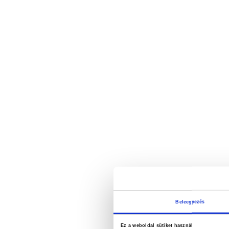
Beleegyezés
Ez a weboldal sütiket használ