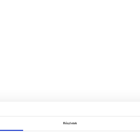
Részletek