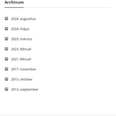
Archivum
2024. augusztus
2024. május
2023. március
2023. február
2021. február
2017. november
2013. október
2013. szeptember