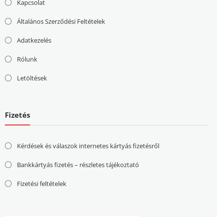
Kapcsolat
Általános Szerződési Feltételek
Adatkezelés
Rólunk
Letöltések
Fizetés
Kérdések és válaszok internetes kártyás fizetésről
Bankkártyás fizetés – részletes tájékoztató
Fizetési feltételek